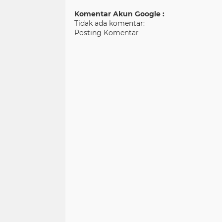
Komentar Akun Google :
Tidak ada komentar:
Posting Komentar