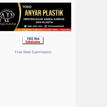
Free Web Submission