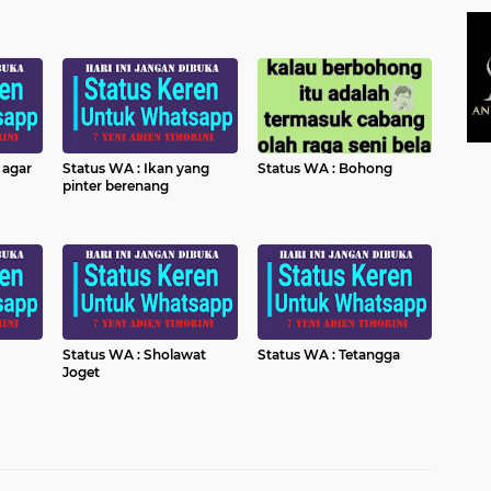
 agar
Status WA : Ikan yang
Status WA : Bohong
pinter berenang
Status WA : Sholawat
Status WA : Tetangga
Joget