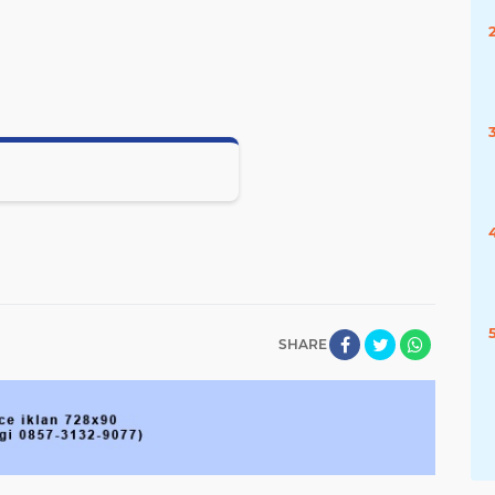
SHARE