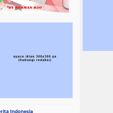
rita Indonesia