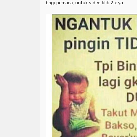
bagi pemaca, untuk video klik 2 x ya