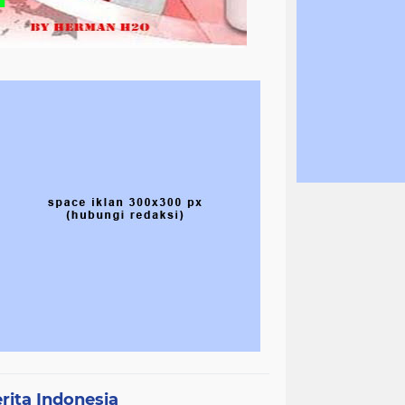
rita Indonesia