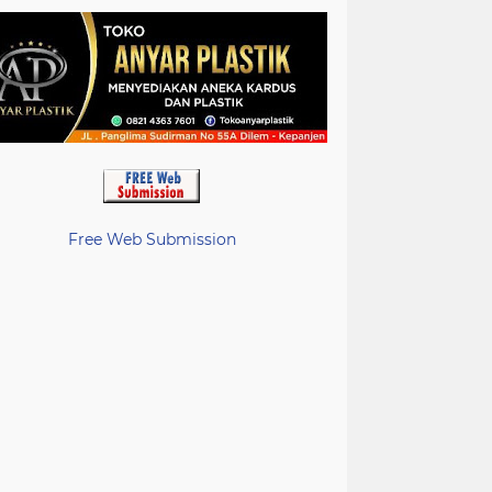
Free Web Submission