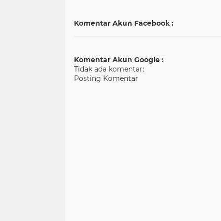
Komentar Akun Facebook :
Komentar Akun Google :
Tidak ada komentar:
Posting Komentar