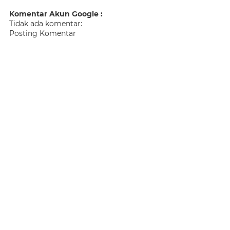
Komentar Akun Google :
Tidak ada komentar:
Posting Komentar