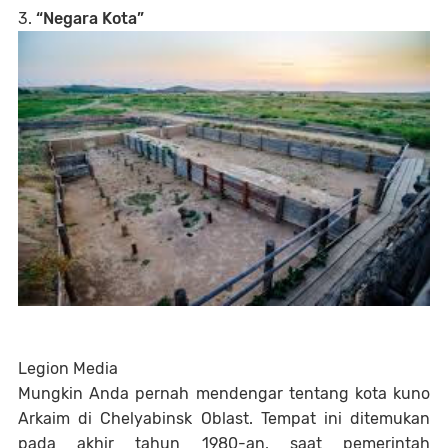
3.
“Negara Kota”
Legion Media
Mungkin Anda pernah mendengar tentang kota kuno
Arkaim di Chelyabinsk Oblast. Tempat ini ditemukan
pada akhir tahun 1980-an, saat pemerintah