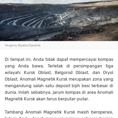
Yevgeny Biyatov/Sputnik
Di tempat ini, Anda tidak dapat mempercayai kompas
yang Anda bawa. Terletak di persimpangan tiga
wilayah: Kursk Oblast, Belgorod Oblast, dan Oryol
Oblast. Anomali Magnetik Kursk merupakan zona yang
mengandung salah satu deposit bijih besi terbesar di
dunia. Inilah sebabnya, jarum kompas di area Anomali
Magnetik Kursk akan terus berputar-putar.
Tambang Anomali Magnetik Kursk masih beroperasi,