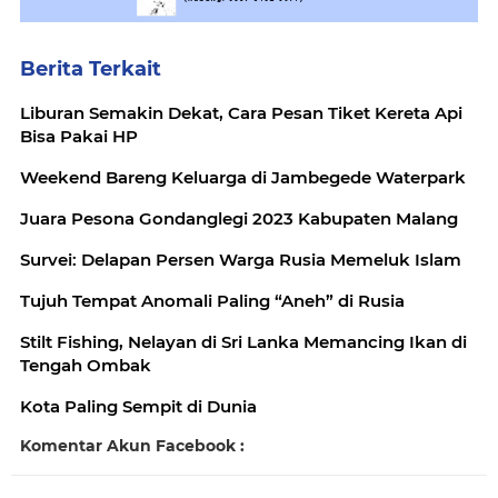
Berita Terkait
Liburan Semakin Dekat, Cara Pesan Tiket Kereta Api
Bisa Pakai HP
Weekend Bareng Keluarga di Jambegede Waterpark
Juara Pesona Gondanglegi 2023 Kabupaten Malang
Survei: Delapan Persen Warga Rusia Memeluk Islam
Tujuh Tempat Anomali Paling “Aneh” di Rusia
Stilt Fishing, Nelayan di Sri Lanka Memancing Ikan di
Tengah Ombak
Kota Paling Sempit di Dunia
Komentar Akun Facebook :