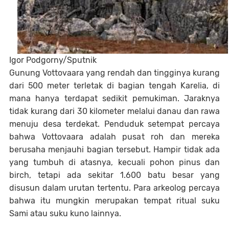
Igor Podgorny/Sputnik
Gunung Vottovaara yang rendah dan tingginya kurang
dari 500 meter terletak di bagian tengah Karelia, di
mana hanya terdapat sedikit pemukiman. Jaraknya
tidak kurang dari 30 kilometer melalui danau dan rawa
menuju desa terdekat. Penduduk setempat percaya
bahwa Vottovaara adalah pusat roh dan mereka
berusaha menjauhi bagian tersebut. Hampir tidak ada
yang tumbuh di atasnya, kecuali pohon pinus dan
birch, tetapi ada sekitar 1.600 batu besar yang
disusun dalam urutan tertentu. Para arkeolog percaya
bahwa itu mungkin merupakan tempat ritual suku
Sami atau suku kuno lainnya.