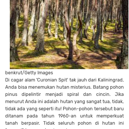
benkrut/Getty Images
Di cagar alam 'Curonian Spit' tak jauh dari Kaliningrad,
Anda bisa menemukan hutan misterius. Batang pohon
pinus dipelintir menjadi spiral dan cincin. Jika
menurut Anda ini adalah hutan yang sangat tua, tidak,
tidak ada yang seperti itu! Pohon-pohon tersebut baru
ditanam pada tahun 1960-an untuk memperkuat
tanah berpasir. Tidak seluruh pohon di hutan ini