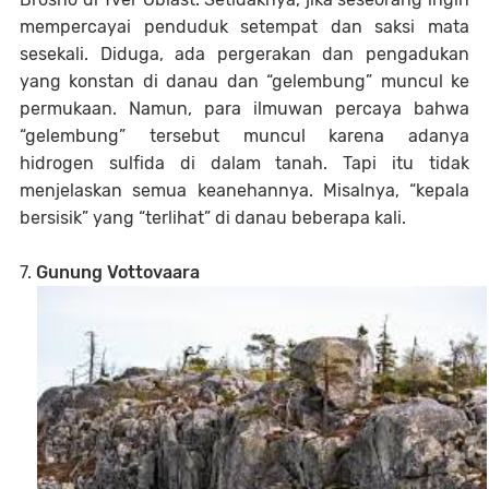
mempercayai penduduk setempat dan saksi mata
sesekali. Diduga, ada pergerakan dan pengadukan
yang konstan di danau dan “gelembung” muncul ke
permukaan. Namun, para ilmuwan percaya bahwa
“gelembung” tersebut muncul karena adanya
hidrogen sulfida di dalam tanah. Tapi itu tidak
menjelaskan semua keanehannya. Misalnya, “kepala
bersisik” yang “terlihat” di danau beberapa kali.
7.
Gunung Vottovaara