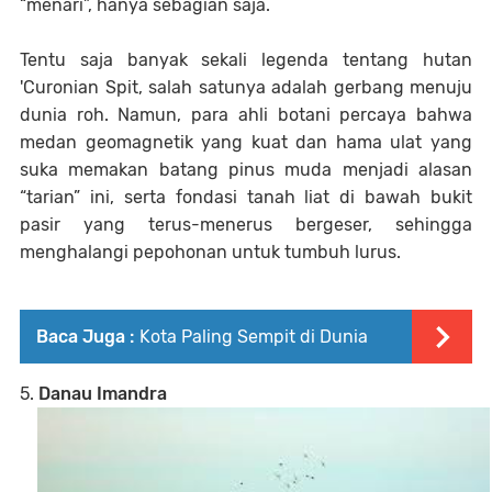
“menari”, hanya sebagian saja.
Tentu saja banyak sekali legenda tentang hutan
'Curonian Spit, salah satunya adalah gerbang menuju
dunia roh. Namun, para ahli botani percaya bahwa
medan geomagnetik yang kuat dan hama ulat yang
suka memakan batang pinus muda menjadi alasan
“tarian” ini, serta fondasi tanah liat di bawah bukit
pasir yang terus-menerus bergeser, sehingga
menghalangi pepohonan untuk tumbuh lurus.
Baca Juga :
Kota Paling Sempit di Dunia
5.
Danau I
mandra