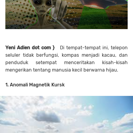
Yeni Adien dot com }
Di tempat-tempat ini, telepon
seluler tidak berfungsi, kompas menjadi kacau, dan
penduduk setempat menceritakan kisah-kisah
mengerikan tentang manusia kecil berwarna hijau.
1. Anomali Magnetik Kursk