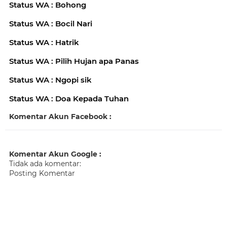
Status WA : Bohong
Status WA : Bocil Nari
Status WA : Hatrik
Status WA : Pilih Hujan apa Panas
Status WA : Ngopi sik
Status WA : Doa Kepada Tuhan
Komentar Akun Facebook :
Komentar Akun Google :
Tidak ada komentar:
Posting Komentar