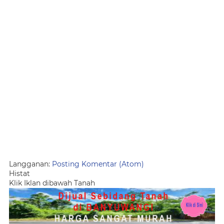
Langganan:
Posting Komentar (Atom)
Histat
Klik Iklan dibawah Tanah