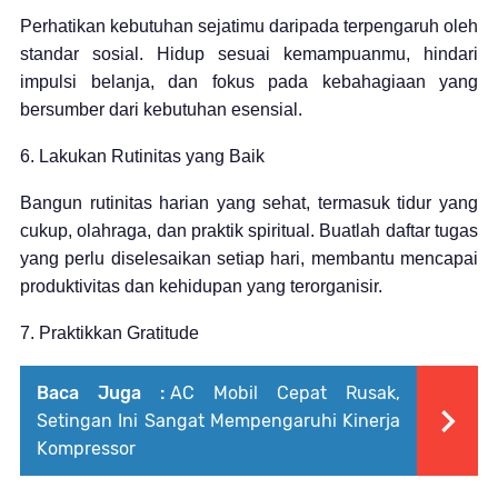
Perhatikan kebutuhan sejatimu daripada terpengaruh oleh
standar sosial. Hidup sesuai kemampuanmu, hindari
impulsi belanja, dan fokus pada kebahagiaan yang
bersumber dari kebutuhan esensial.
6. Lakukan Rutinitas yang Baik
Bangun rutinitas harian yang sehat, termasuk tidur yang
cukup, olahraga, dan praktik spiritual. Buatlah daftar tugas
yang perlu diselesaikan setiap hari, membantu mencapai
produktivitas dan kehidupan yang terorganisir.
7. Praktikkan Gratitude
Baca Juga :
AC Mobil Cepat Rusak,
Setingan Ini Sangat Mempengaruhi Kinerja
Kompressor