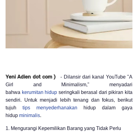
Yeni Adien dot com }
- Dilansir dari kanal YouTube "A
Girl and Minimalism," menyadari
bahwa
kerumitan
hidup
seringkali berasal dari pikiran kita
sendiri. Untuk menjadi lebih tenang dan fokus, berikut
tujuh
tips
menyederhanakan
hidup dalam gaya
hidup
minimalis
.
1. Mengurangi Kepemilikan Barang yang Tidak Perlu