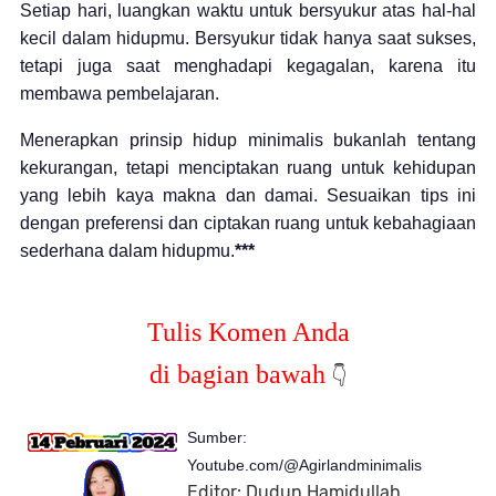
Setiap hari, luangkan waktu untuk bersyukur atas hal-hal
kecil dalam hidupmu. Bersyukur tidak hanya saat sukses,
tetapi juga saat menghadapi kegagalan, karena itu
membawa pembelajaran.
Menerapkan prinsip hidup minimalis bukanlah tentang
kekurangan, tetapi menciptakan ruang untuk kehidupan
yang lebih kaya makna dan damai. Sesuaikan tips ini
dengan preferensi dan ciptakan ruang untuk kebahagiaan
sederhana dalam hidupmu.
***
Tulis Komen Anda
di bagian bawah
👇
Sumber:
Youtube.com/@Agirlandminimalis
Editor: Dudun Hamidullah