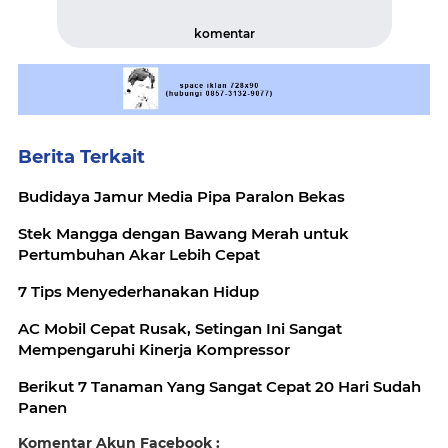
komentar
Berita Terkait
Budidaya Jamur Media Pipa Paralon Bekas
Stek Mangga dengan Bawang Merah untuk
Pertumbuhan Akar Lebih Cepat
7 Tips Menyederhanakan Hidup
AC Mobil Cepat Rusak, Setingan Ini Sangat
Mempengaruhi Kinerja Kompressor
Berikut 7 Tanaman Yang Sangat Cepat 20 Hari Sudah
Panen
Komentar Akun Facebook :