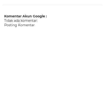
Komentar Akun Google :
Tidak ada komentar:
Posting Komentar