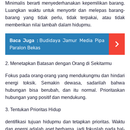
Minimalis berarti menyederhanakan kepemilikan barang.
Luangkan waktu untuk menyortir dan melepas barang-
barang yang tidak perlu, tidak terpakai, atau tidak
memberikan nilai tambah dalam hidupmu.
Baca Juga :
Budidaya Jamur Media Pipa
Paralon Bekas
2. Menetapkan Batasan dengan Orang di Sekitarmu
Fokus pada orang-orang yang mendukungmu dan hindari
energi toksik. Semakin dewasa, sadarilah bahwa
hubungan bisa berubah, dan itu normal. Prioritaskan
hubungan yang positif dan mendukung.
3. Tentukan Prioritas Hidup
dentifikasi tujuan hidupmu dan tetapkan prioritas. Waktu
dan energi adalah aset berharga, jadi fokuslah pada hal-