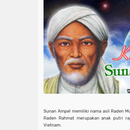
Sunan Ampel memiliki nama asli Raden M
Raden Rahmat merupakan anak putri raj
Vietnam.