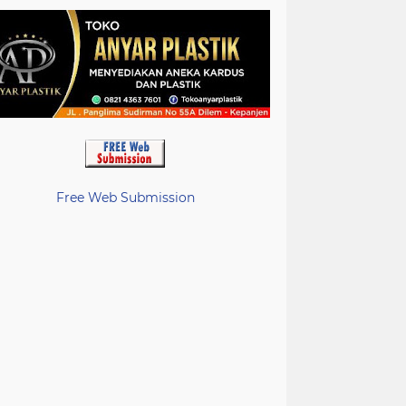
Free Web Submission