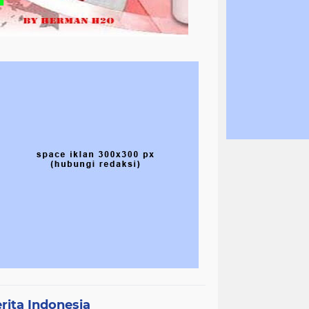
rita Indonesia