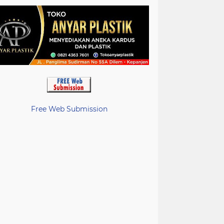
Free Web Submission