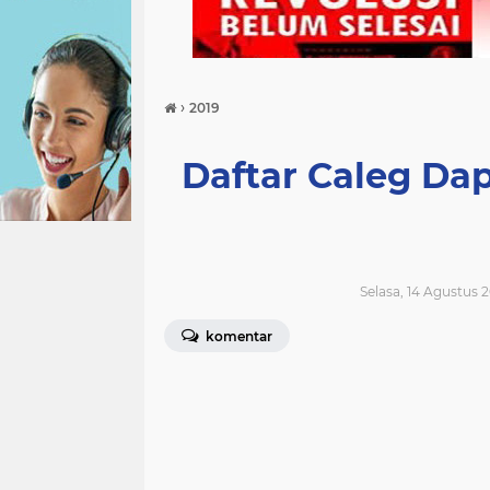
›
2019
Daftar Caleg Da
Selasa, 14 Agustus 2
komentar