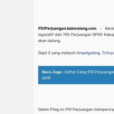
PDIPerjuangan.kabmalang.com
- Berik
legislatif dati PDI Perjuangan DPRD Kab
akan datang.
Dapil 2 yang meliputi
Ampelgading
,
Tirtoy
Baca Juga :
Daftar Caleg PDI Perjuang
2019
Dalam Pileg ini PDI Perjuangan mempersia