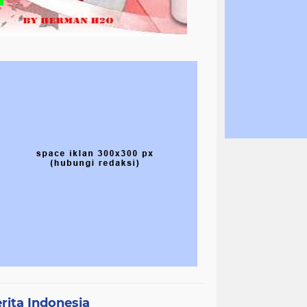
rita Indonesia