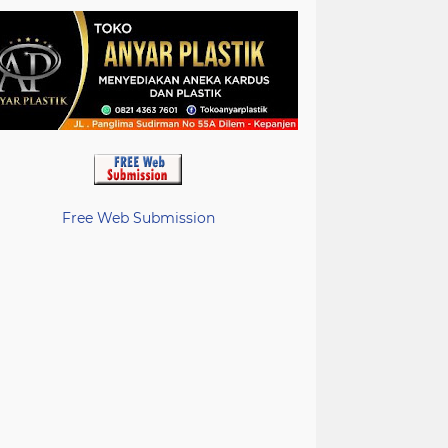
Free Web Submission