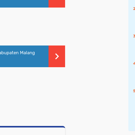
Kabupaten Malang