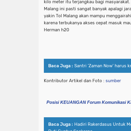
kilo meter itu terjangkau bagi masyarakat
Malang ini pasti sangat banyak apalagi jar
yakin Tol Malang akan mampu menggairah
karena terbukanya akses cepat masuk maup
Herman h20
Baca Juga :
Santri 'Zaman Now' harus kr
Kontributor Artikel dan Foto :
sumber
Posisi KEUANGAN Forum Komunikasi Ka
Baca Juga :
Hadiri Rakerdasus Untuk M