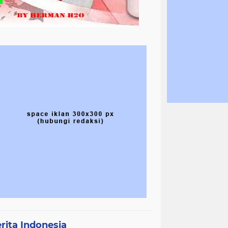
rita Indonesia